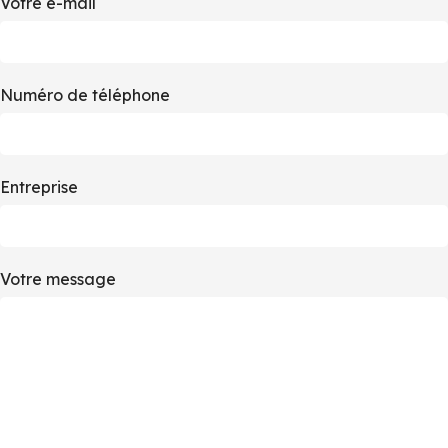
Votre e-mail
Numéro de téléphone
Entreprise
Votre message