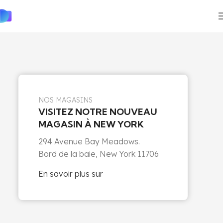
NOS MAGASINS
VISITEZ NOTRE NOUVEAU
MAGASIN À NEW YORK
294 Avenue Bay Meadows.
Bord de la baie, New York 11706
En savoir plus sur