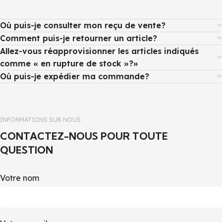
Où puis-je consulter mon reçu de vente?
Comment puis-je retourner un article?
Allez-vous réapprovisionner les articles indiqués
comme « en rupture de stock »?»
Où puis-je expédier ma commande?
INFORMATIONS SUR NOUS
CONTACTEZ-NOUS POUR TOUTE
QUESTION
Votre nom