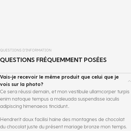
QUESTIONS D'INFORMATION
QUESTIONS FRÉQUEMMENT POSÉES
Vais-je recevoir le même produit que celui que je
vois sur la photo?
Ce sera réussi demain, et mon vestibule ullamcorper turpis
enim natoque tempus a maleuada suspendisse iaculis
adipiscing himenaeos tincidunt..
Hendrerit doux facilisi haine des montagnes de chocolat
du chocolat juste du présent mariage bronze mon temps.