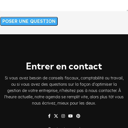
Entrer en contact
Si vous avez besoin de conseils fiscaux, comptabilité ou travail,
ou si vous avez des questions sur la façon d'optimiser la
gestion de votre entreprise, n'hésitez pas à nous contacter. À
l'heure actuelle, notre agenda se remplit vite, alors plus tôt vous
nous écrivez, mieux pour les deux.