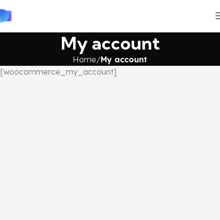
My account
Home
My account
[woocommerce_my_account]