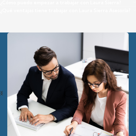
¿Cómo puedo empezar a trabajar con Laura Sierra?
¿Qué ventajas tiene trabajar con Laura Sierra Asesoría?