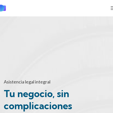
Asistencia legal integral
Tu negocio, sin
complicaciones