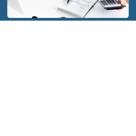
Ponte en contacto