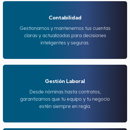
Contabilidad
Gestionamos y mantenemos tus cuentas
claras y actualizadas para decisiones
inteligentes y seguras.
Gestión Laboral
Desde nóminas hasta contratos,
garantizamos que tu equipo y tu negocio
estén siempre en regla.