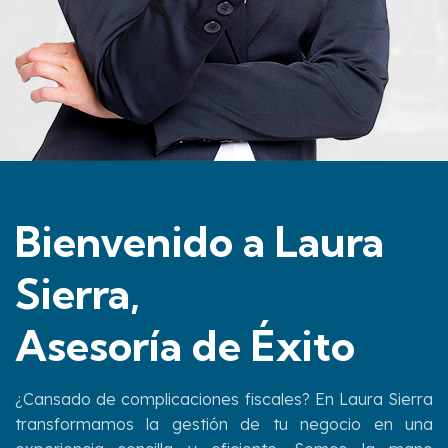
Bienvenido a Laura
Sierra,
Asesoría de Éxito
¿Cansado de complicaciones fiscales? En Laura Sierra
transformamos la gestión de tu negocio en una