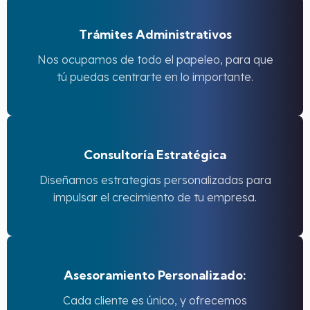
Trámites Administrativos
Nos ocupamos de todo el papeleo, para que
tú puedas centrarte en lo importante.
Consultoría Estratégica
Diseñamos estrategias personalizadas para
impulsar el crecimiento de tu empresa.
Asesoramiento Personalizado:
Cada cliente es único, y ofrecemos