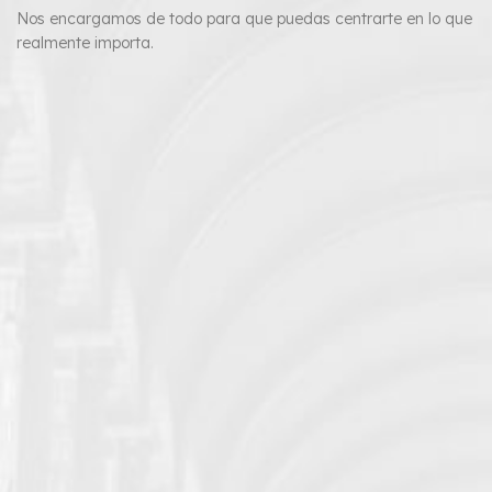
Nos encargamos de todo para que puedas centrarte en lo que
realmente importa.