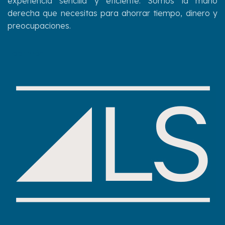
experiencia sencilla y eficiente. Somos la mano
derecha que necesitas para ahorrar tiempo, dinero y
preocupaciones.
Leer más