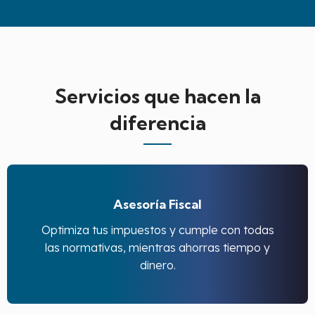
Servicios que hacen la
diferencia
Asesoría Fiscal
Optimiza tus impuestos y cumple con todas
las normativas, mientras ahorras tiempo y
dinero.