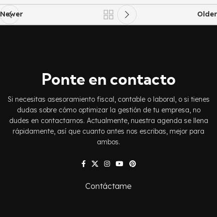
Newer
Older
Ponte en contacto
Si necesitas asesoramiento fiscal, contable o laboral, o si tienes
dudas sobre cómo optimizar la gestión de tu empresa, no
dudes en contactarnos. Actualmente, nuestra agenda se llena
rápidamente, así que cuanto antes nos escribas, mejor para
ambos.
Contáctame