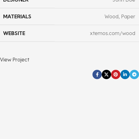
MATERIALS
Wood, Paper
WEBSITE
xtemos.com/wood
View Project