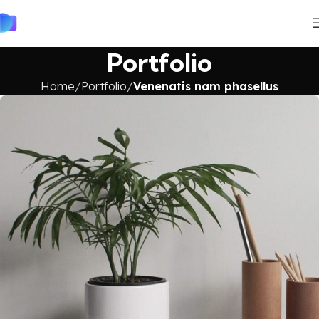
Portfolio
Home
Portfolio
Venenatis nam phasellus