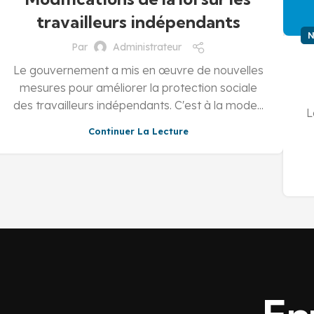
travailleurs indépendants
N
Par
Administrateur
Le gouvernement a mis en œuvre de nouvelles
mesures pour améliorer la protection sociale
des travailleurs indépendants. C'est à la mode...
L
Continuer La Lecture