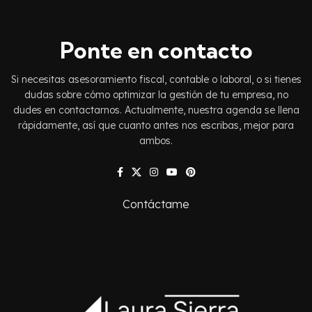
Ponte en contacto
Si necesitas asesoramiento fiscal, contable o laboral, o si tienes
dudas sobre cómo optimizar la gestión de tu empresa, no
dudes en contactarnos. Actualmente, nuestra agenda se llena
rápidamente, así que cuanto antes nos escribas, mejor para
ambos.
Contáctame