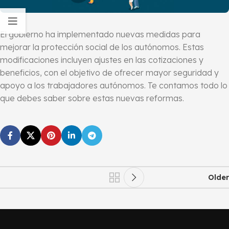
El gobierno ha implementado nuevas medidas para
mejorar la protección social de los autónomos. Estas
modificaciones incluyen ajustes en las cotizaciones y
beneficios, con el objetivo de ofrecer mayor seguridad y
apoyo a los trabajadores autónomos. Te contamos todo lo
que debes saber sobre estas nuevas reformas.
Older